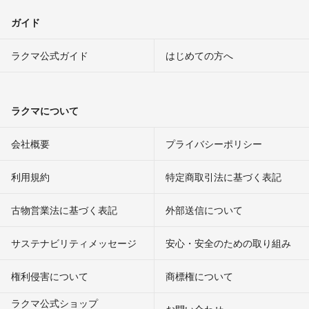
ガイド
ラクマ公式ガイド
はじめての方へ
ラクマについて
会社概要
プライバシーポリシー
利用規約
特定商取引法に基づく表記
古物営業法に基づく表記
外部送信について
サステナビリティメッセージ
安心・安全のための取り組み
権利侵害について
商標権について
ラクマ公式ショップ
お問い合わせ