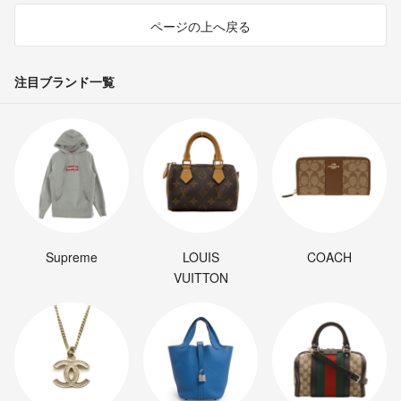
ページの上へ戻る
注目ブランド一覧
Supreme
LOUIS
COACH
VUITTON