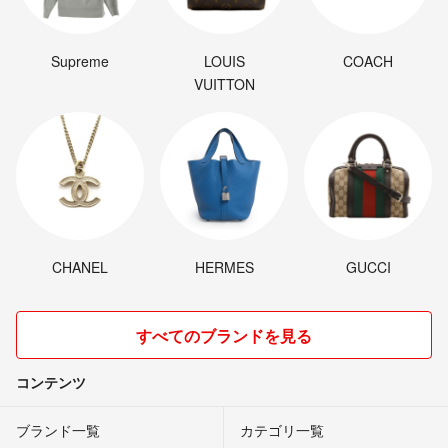
Supreme
LOUIS
COACH
VUITTON
CHANEL
HERMES
GUCCI
すべてのブランドを見る
コンテンツ
ブランド一覧
カテゴリ一覧