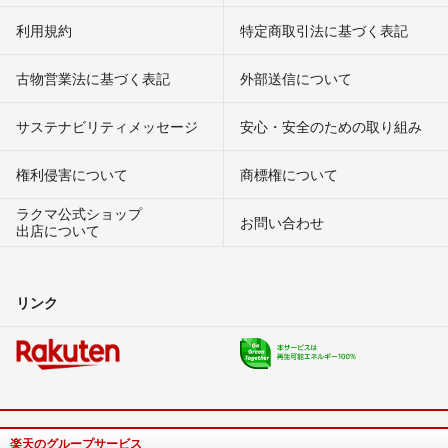
利用規約
特定商取引法に基づく表記
古物営業法に基づく表記
外部送信について
サステナビリティメッセージ
安心・安全のための取り組み
権利侵害について
商標権について
ラクマ公式ショップ
お問い合わせ
出店について
リンク
楽天のグループサービス