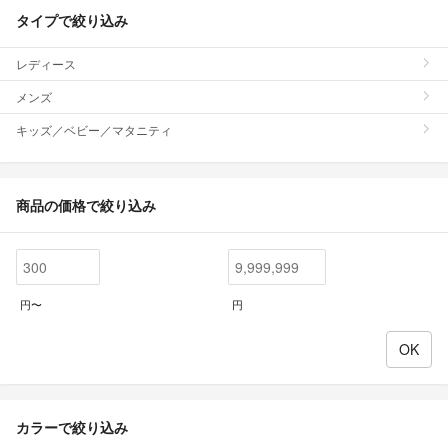
タイプで絞り込み
レディース
メンズ
キッズ／ベビー／マタニティ
商品の価格で絞り込み
円〜
円
カラーで絞り込み