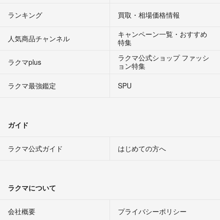
ランキング
買取・相場価格情報
キャンペーン一覧・おすすめ
人気商品チャンネル
特集
ラクマ公式ショップ ファッシ
ラクマplus
ョン特集
ラクマ最強鑑定
SPU
ガイド
ラクマ公式ガイド
はじめての方へ
ラクマについて
会社概要
プライバシーポリシー