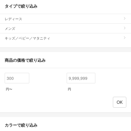
タイプで絞り込み
レディース
メンズ
キッズ／ベビー／マタニティ
商品の価格で絞り込み
円〜
円
カラーで絞り込み