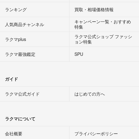
ランキング
買取・相場価格情報
キャンペーン一覧・おすすめ
人気商品チャンネル
特集
ラクマ公式ショップ ファッシ
ラクマplus
ョン特集
ラクマ最強鑑定
SPU
ガイド
ラクマ公式ガイド
はじめての方へ
ラクマについて
会社概要
プライバシーポリシー