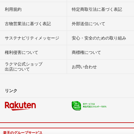
利用規約
特定商取引法に基づく表記
古物営業法に基づく表記
外部送信について
サステナビリティメッセージ
安心・安全のための取り組み
権利侵害について
商標権について
ラクマ公式ショップ
お問い合わせ
出店について
リンク
楽天のグループサービス