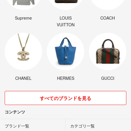
Supreme
LOUIS
COACH
VUITTON
CHANEL
HERMES
GUCCI
すべてのブランドを見る
コンテンツ
ブランド一覧
カテゴリ一覧