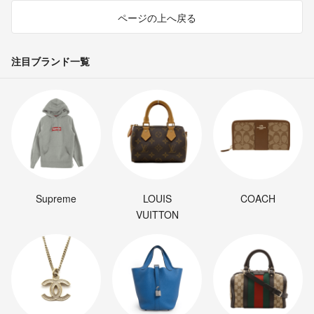
ページの上へ戻る
注目ブランド一覧
Supreme
LOUIS
COACH
VUITTON