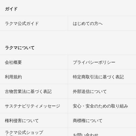
ガイド
ラクマ公式ガイド
はじめての方へ
ラクマについて
会社概要
プライバシーポリシー
利用規約
特定商取引法に基づく表記
古物営業法に基づく表記
外部送信について
サステナビリティメッセージ
安心・安全のための取り組み
権利侵害について
商標権について
ラクマ公式ショップ
お問い合わせ