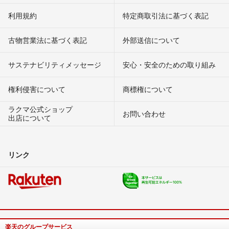
利用規約
特定商取引法に基づく表記
古物営業法に基づく表記
外部送信について
サステナビリティメッセージ
安心・安全のための取り組み
権利侵害について
商標権について
ラクマ公式ショップ
お問い合わせ
出店について
リンク
楽天のグループサービス