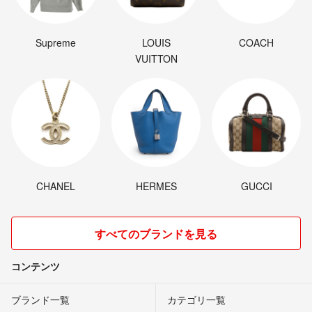
Supreme
LOUIS
COACH
VUITTON
CHANEL
HERMES
GUCCI
すべてのブランドを見る
コンテンツ
ブランド一覧
カテゴリ一覧