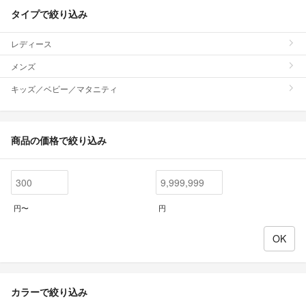
タイプで絞り込み
レディース
メンズ
キッズ／ベビー／マタニティ
商品の価格で絞り込み
円〜
円
カラーで絞り込み