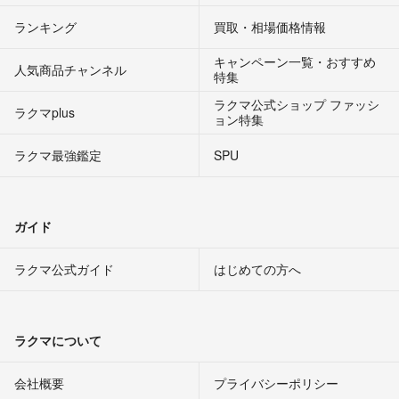
ランキング
買取・相場価格情報
キャンペーン一覧・おすすめ
人気商品チャンネル
特集
ラクマ公式ショップ ファッシ
ラクマplus
ョン特集
ラクマ最強鑑定
SPU
ガイド
ラクマ公式ガイド
はじめての方へ
ラクマについて
会社概要
プライバシーポリシー