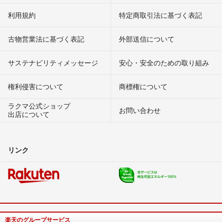
利用規約
特定商取引法に基づく表記
古物営業法に基づく表記
外部送信について
サステナビリティメッセージ
安心・安全のための取り組み
権利侵害について
商標権について
ラクマ公式ショップ
お問い合わせ
出店について
リンク
楽天のグループサービス