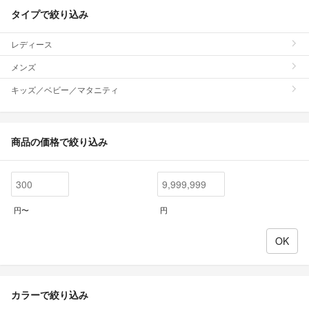
タイプで絞り込み
レディース
メンズ
キッズ／ベビー／マタニティ
商品の価格で絞り込み
円〜
円
カラーで絞り込み