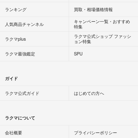
ランキング
買取・相場価格情報
キャンペーン一覧・おすすめ
人気商品チャンネル
特集
ラクマ公式ショップ ファッシ
ラクマplus
ョン特集
ラクマ最強鑑定
SPU
ガイド
ラクマ公式ガイド
はじめての方へ
ラクマについて
会社概要
プライバシーポリシー