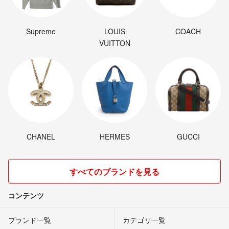
Supreme
LOUIS
COACH
VUITTON
CHANEL
HERMES
GUCCI
すべてのブランドを見る
コンテンツ
ブランド一覧
カテゴリ一覧