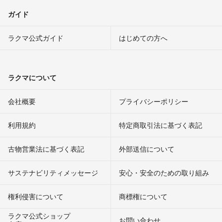
ガイド
ラクマ公式ガイド
はじめての方へ
ラクマについて
会社概要
プライバシーポリシー
利用規約
特定商取引法に基づく表記
古物営業法に基づく表記
外部送信について
サステナビリティメッセージ
安心・安全のための取り組み
権利侵害について
商標権について
ラクマ公式ショップ
お問い合わせ