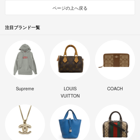
ページの上へ戻る
注目ブランド一覧
Supreme
LOUIS
COACH
VUITTON