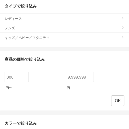
タイプで絞り込み
レディース
メンズ
キッズ／ベビー／マタニティ
商品の価格で絞り込み
円〜
円
カラーで絞り込み