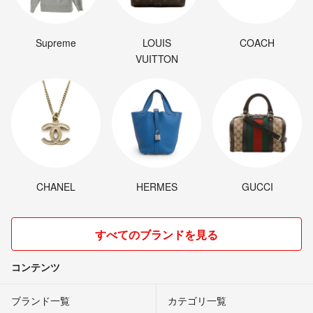
Supreme
LOUIS
COACH
VUITTON
CHANEL
HERMES
GUCCI
すべてのブランドを見る
コンテンツ
ブランド一覧
カテゴリ一覧