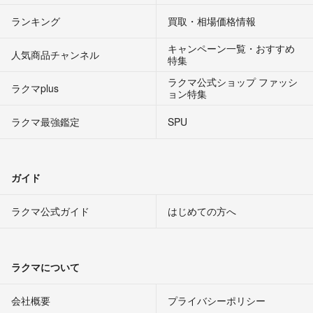
ランキング
買取・相場価格情報
キャンペーン一覧・おすすめ
人気商品チャンネル
特集
ラクマ公式ショップ ファッシ
ラクマplus
ョン特集
ラクマ最強鑑定
SPU
ガイド
ラクマ公式ガイド
はじめての方へ
ラクマについて
会社概要
プライバシーポリシー