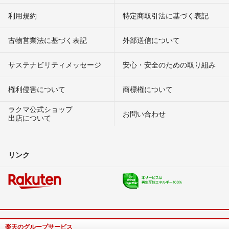
利用規約
特定商取引法に基づく表記
古物営業法に基づく表記
外部送信について
サステナビリティメッセージ
安心・安全のための取り組み
権利侵害について
商標権について
ラクマ公式ショップ
お問い合わせ
出店について
リンク
楽天のグループサービス