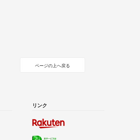
ページの上へ戻る
リンク