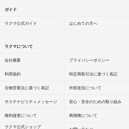
ガイド
ラクマ公式ガイド
はじめての方へ
ラクマについて
会社概要
プライバシーポリシー
利用規約
特定商取引法に基づく表記
古物営業法に基づく表記
外部送信について
サステナビリティメッセージ
安心・安全のための取り組み
権利侵害について
商標権について
ラクマ公式ショップ
お問い合わせ