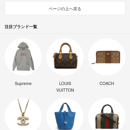
ページの上へ戻る
注目ブランド一覧
Supreme
LOUIS
COACH
VUITTON