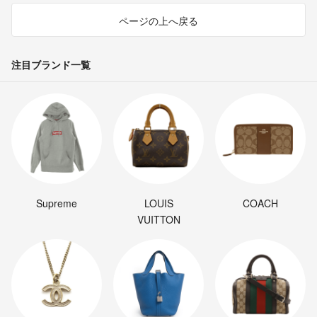
ページの上へ戻る
注目ブランド一覧
Supreme
LOUIS
COACH
VUITTON