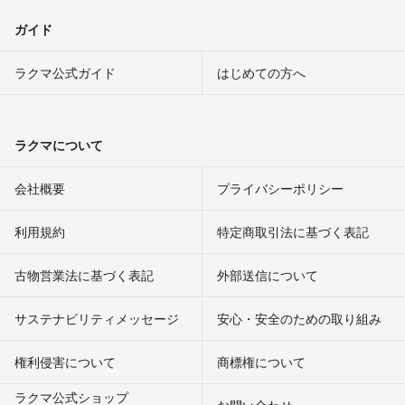
ガイド
ラクマ公式ガイド
はじめての方へ
ラクマについて
会社概要
プライバシーポリシー
利用規約
特定商取引法に基づく表記
古物営業法に基づく表記
外部送信について
サステナビリティメッセージ
安心・安全のための取り組み
権利侵害について
商標権について
ラクマ公式ショップ
お問い合わせ