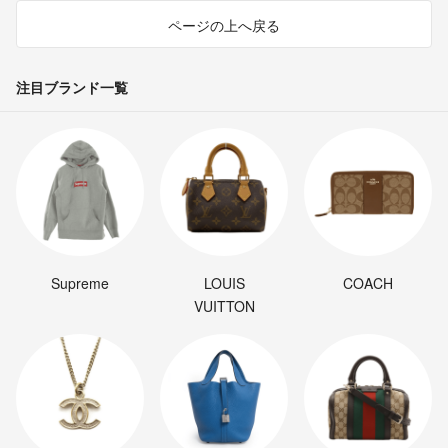
ページの上へ戻る
注目ブランド一覧
Supreme
LOUIS
COACH
VUITTON