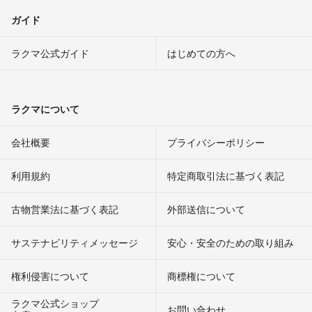
ガイド
ラクマ公式ガイド
はじめての方へ
ラクマについて
会社概要
プライバシーポリシー
利用規約
特定商取引法に基づく表記
古物営業法に基づく表記
外部送信について
サステナビリティメッセージ
安心・安全のための取り組み
権利侵害について
商標権について
ラクマ公式ショップ
お問い合わせ