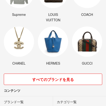
Supreme
LOUIS
COACH
VUITTON
CHANEL
HERMES
GUCCI
すべてのブランドを見る
コンテンツ
ブランド一覧
カテゴリ一覧