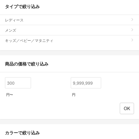
タイプで絞り込み
レディース
メンズ
キッズ／ベビー／マタニティ
商品の価格で絞り込み
円〜
円
カラーで絞り込み