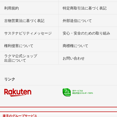
利用規約
特定商取引法に基づく表記
古物営業法に基づく表記
外部送信について
サステナビリティメッセージ
安心・安全のための取り組み
権利侵害について
商標権について
ラクマ公式ショップ
お問い合わせ
出店について
リンク
楽天のグループサービス