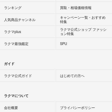
ランキング
買取・相場価格情報
キャンペーン一覧・おすすめ
人気商品チャンネル
特集
ラクマ公式ショップ ファッシ
ラクマplus
ョン特集
ラクマ最強鑑定
SPU
ガイド
ラクマ公式ガイド
はじめての方へ
ラクマについて
会社概要
プライバシーポリシー