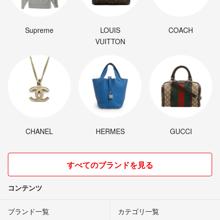
Supreme
LOUIS
COACH
VUITTON
CHANEL
HERMES
GUCCI
すべてのブランドを見る
コンテンツ
ブランド一覧
カテゴリ一覧