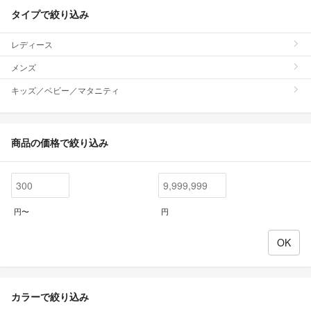
タイプで絞り込み
レディース
メンズ
キッズ／ベビー／マタニティ
商品の価格で絞り込み
円〜
円
カラーで絞り込み