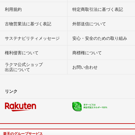
利用規約
特定商取引法に基づく表記
古物営業法に基づく表記
外部送信について
サステナビリティメッセージ
安心・安全のための取り組み
権利侵害について
商標権について
ラクマ公式ショップ
お問い合わせ
出店について
リンク
楽天のグループサービス