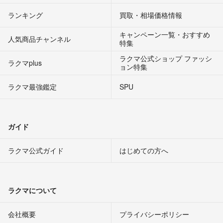
ランキング
買取・相場価格情報
キャンペーン一覧・おすすめ
人気商品チャンネル
特集
ラクマ公式ショップ ファッシ
ラクマplus
ョン特集
ラクマ最強鑑定
SPU
ガイド
ラクマ公式ガイド
はじめての方へ
ラクマについて
会社概要
プライバシーポリシー