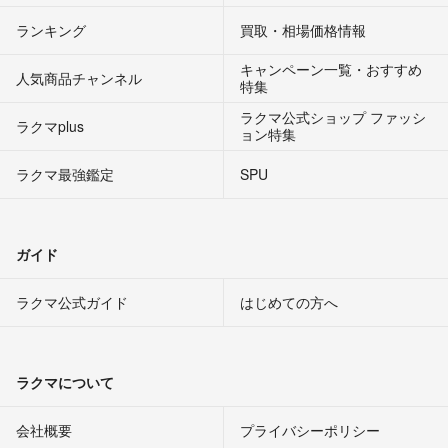
ランキング
買取・相場価格情報
キャンペーン一覧・おすすめ
人気商品チャンネル
特集
ラクマ公式ショップ ファッシ
ラクマplus
ョン特集
ラクマ最強鑑定
SPU
ガイド
ラクマ公式ガイド
はじめての方へ
ラクマについて
会社概要
プライバシーポリシー