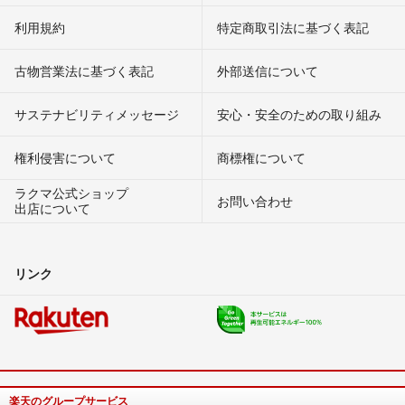
利用規約
特定商取引法に基づく表記
古物営業法に基づく表記
外部送信について
サステナビリティメッセージ
安心・安全のための取り組み
権利侵害について
商標権について
ラクマ公式ショップ
お問い合わせ
出店について
リンク
楽天のグループサービス