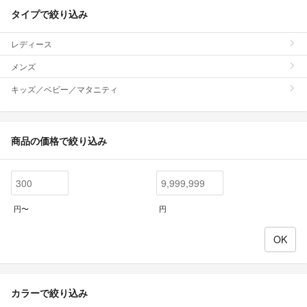
タイプで絞り込み
レディース
メンズ
キッズ／ベビー／マタニティ
商品の価格で絞り込み
円〜
円
カラーで絞り込み