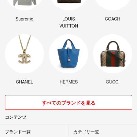
Supreme
LOUIS
COACH
VUITTON
CHANEL
HERMES
GUCCI
すべてのブランドを見る
コンテンツ
ブランド一覧
カテゴリ一覧