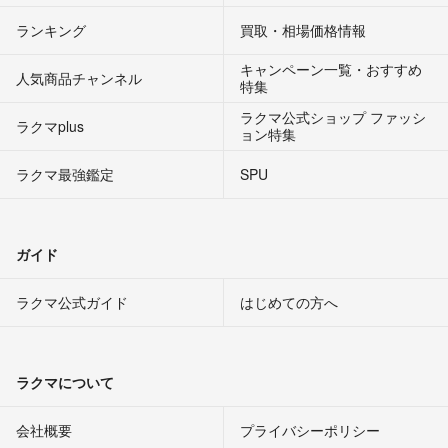
ランキング
買取・相場価格情報
キャンペーン一覧・おすすめ
人気商品チャンネル
特集
ラクマ公式ショップ ファッシ
ラクマplus
ョン特集
ラクマ最強鑑定
SPU
ガイド
ラクマ公式ガイド
はじめての方へ
ラクマについて
会社概要
プライバシーポリシー