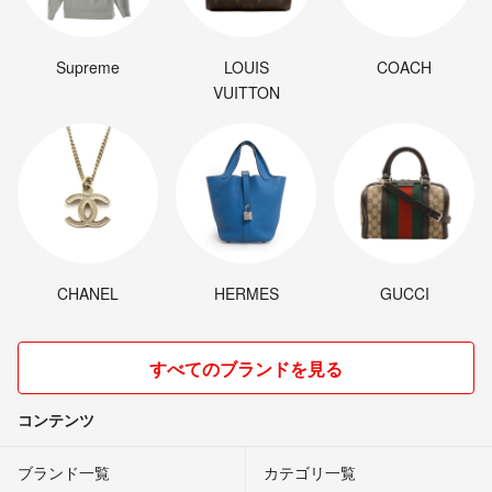
Supreme
LOUIS
COACH
VUITTON
CHANEL
HERMES
GUCCI
すべてのブランドを見る
コンテンツ
ブランド一覧
カテゴリ一覧