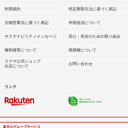
利用規約
特定商取引法に基づく表記
古物営業法に基づく表記
外部送信について
サステナビリティメッセージ
安心・安全のための取り組み
権利侵害について
商標権について
ラクマ公式ショップ
お問い合わせ
出店について
リンク
楽天のグループサービス