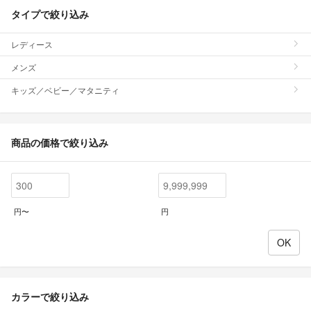
タイプで絞り込み
レディース
メンズ
キッズ／ベビー／マタニティ
商品の価格で絞り込み
円〜
円
カラーで絞り込み