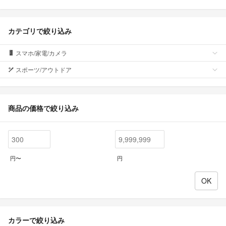
カテゴリで絞り込み
スマホ/家電/カメラ
スポーツ/アウトドア
商品の価格で絞り込み
円〜
円
カラーで絞り込み