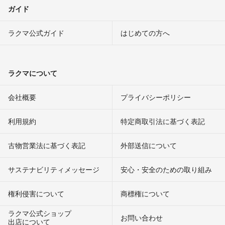
ガイド
ラクマ公式ガイド
はじめての方へ
ラクマについて
会社概要
プライバシーポリシー
利用規約
特定商取引法に基づく表記
古物営業法に基づく表記
外部送信について
サステナビリティメッセージ
安心・安全のための取り組み
権利侵害について
商標権について
ラクマ公式ショップ
お問い合わせ
出店について