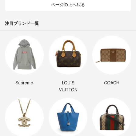
ページの上へ戻る
注目ブランド一覧
Supreme
LOUIS
COACH
VUITTON