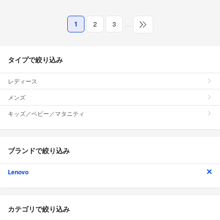
1
2
3
…
タイプで絞り込み
レディース
メンズ
キッズ／ベビー／マタニティ
ブランドで絞り込み
Lenovo
カテゴリで絞り込み