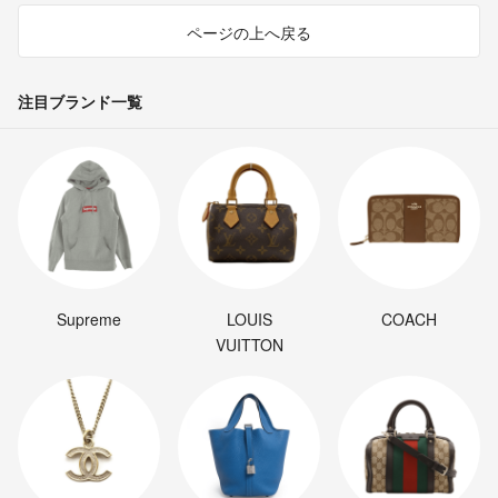
ページの上へ戻る
注目ブランド一覧
Supreme
LOUIS
COACH
VUITTON