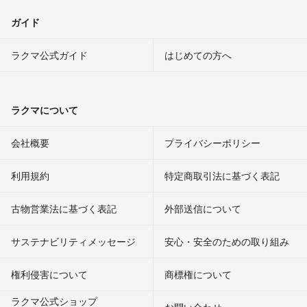
ガイド
ラクマ公式ガイド
はじめての方へ
ラクマについて
会社概要
プライバシーポリシー
利用規約
特定商取引法に基づく表記
古物営業法に基づく表記
外部送信について
サステナビリティメッセージ
安心・安全のための取り組み
権利侵害について
商標権について
ラクマ公式ショップ