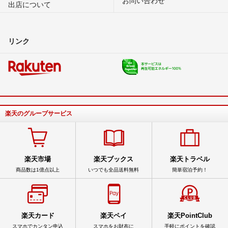
お問い合わせ
出店について
リンク
楽天のグループサービス
楽天市場
楽天ブックス
楽天トラベル
商品数は1億点以上
いつでも全品送料無料
簡単宿泊予約！
楽天カード
楽天ペイ
楽天PointClub
スマホでカンタン申込
スマホをお財布に
手軽にポイントを確認