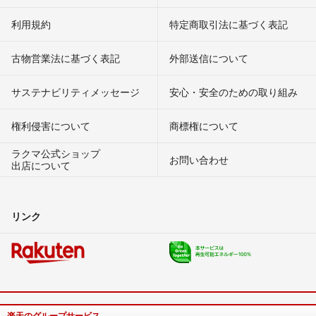
利用規約
特定商取引法に基づく表記
古物営業法に基づく表記
外部送信について
サステナビリティメッセージ
安心・安全のための取り組み
権利侵害について
商標権について
ラクマ公式ショップ
お問い合わせ
出店について
リンク