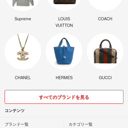
Supreme
LOUIS
COACH
VUITTON
CHANEL
HERMES
GUCCI
すべてのブランドを見る
コンテンツ
ブランド一覧
カテゴリ一覧