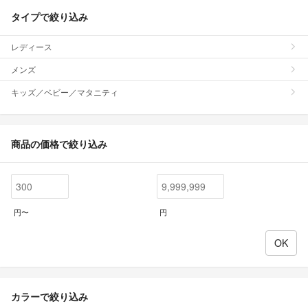
タイプで絞り込み
レディース
メンズ
キッズ／ベビー／マタニティ
商品の価格で絞り込み
円〜
円
カラーで絞り込み