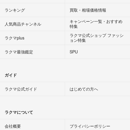
ランキング
買取・相場価格情報
キャンペーン一覧・おすすめ
人気商品チャンネル
特集
ラクマ公式ショップ ファッシ
ラクマplus
ョン特集
ラクマ最強鑑定
SPU
ガイド
ラクマ公式ガイド
はじめての方へ
ラクマについて
会社概要
プライバシーポリシー