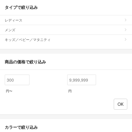
タイプで絞り込み
レディース
メンズ
キッズ／ベビー／マタニティ
商品の価格で絞り込み
円〜
円
カラーで絞り込み