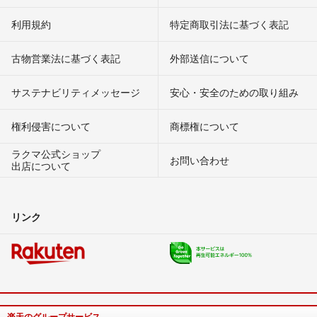
利用規約
特定商取引法に基づく表記
古物営業法に基づく表記
外部送信について
サステナビリティメッセージ
安心・安全のための取り組み
権利侵害について
商標権について
ラクマ公式ショップ
お問い合わせ
出店について
リンク