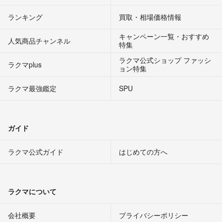
ランキング
買取・相場価格情報
キャンペーン一覧・おすすめ
人気商品チャンネル
特集
ラクマ公式ショップ ファッシ
ラクマplus
ョン特集
ラクマ最強鑑定
SPU
ガイド
ラクマ公式ガイド
はじめての方へ
ラクマについて
会社概要
プライバシーポリシー