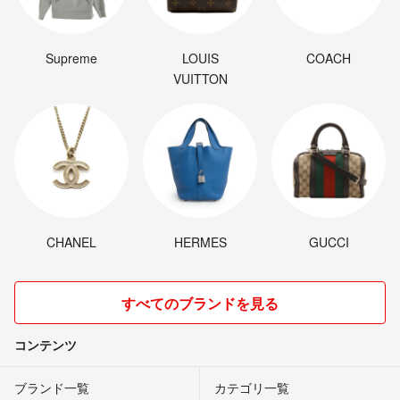
Supreme
LOUIS
COACH
VUITTON
CHANEL
HERMES
GUCCI
すべてのブランドを見る
コンテンツ
ブランド一覧
カテゴリ一覧