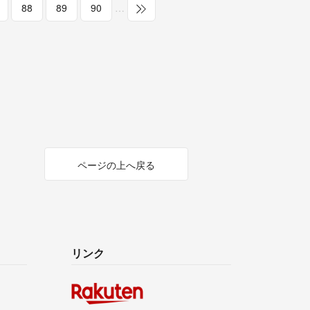
88
89
90
…
ページの上へ戻る
リンク