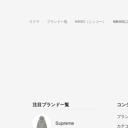
ラクマ
ブランド一覧
NIKKO（ニッコー）
NIKKO
注目ブランド一覧
コン
ブラ
Supreme
カテ