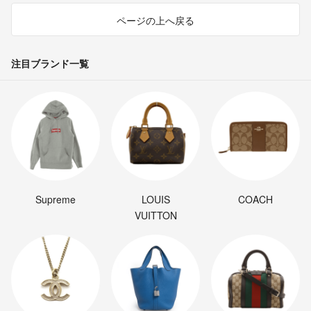
ページの上へ戻る
注目ブランド一覧
Supreme
LOUIS
COACH
VUITTON