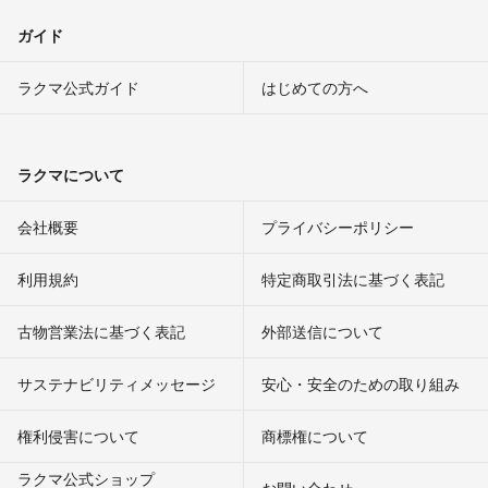
ガイド
ラクマ公式ガイド
はじめての方へ
ラクマについて
会社概要
プライバシーポリシー
利用規約
特定商取引法に基づく表記
古物営業法に基づく表記
外部送信について
サステナビリティメッセージ
安心・安全のための取り組み
権利侵害について
商標権について
ラクマ公式ショップ
お問い合わせ