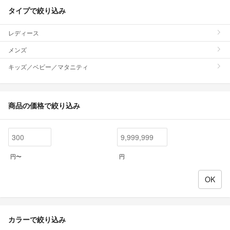
タイプで絞り込み
レディース
メンズ
キッズ／ベビー／マタニティ
商品の価格で絞り込み
円〜
円
カラーで絞り込み