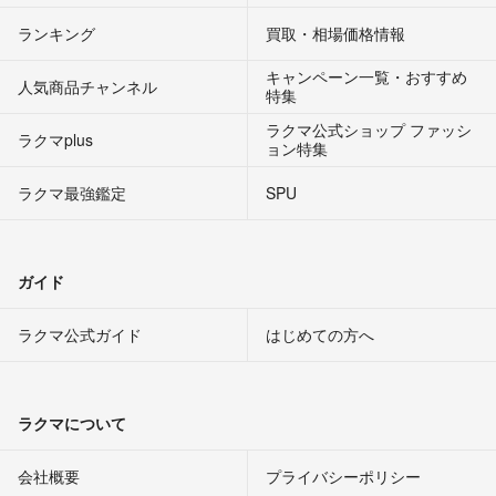
ランキング
買取・相場価格情報
キャンペーン一覧・おすすめ
人気商品チャンネル
特集
ラクマ公式ショップ ファッシ
ラクマplus
ョン特集
ラクマ最強鑑定
SPU
ガイド
ラクマ公式ガイド
はじめての方へ
ラクマについて
会社概要
プライバシーポリシー