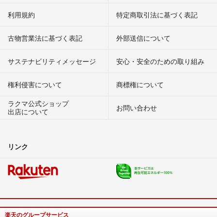
利用規約
特定商取引法に基づく表記
古物営業法に基づく表記
外部送信について
サステナビリティメッセージ
安心・安全のための取り組み
権利侵害について
商標権について
ラクマ公式ショップ
お問い合わせ
出店について
リンク
楽天のグループサービス