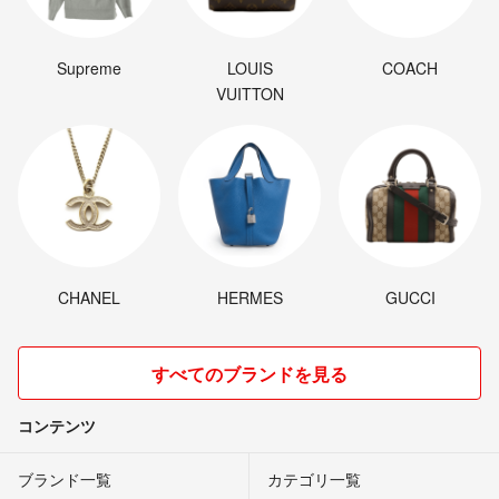
Supreme
LOUIS
COACH
VUITTON
CHANEL
HERMES
GUCCI
すべてのブランドを見る
コンテンツ
ブランド一覧
カテゴリ一覧