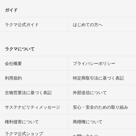
ガイド
ラクマ公式ガイド
はじめての方へ
ラクマについて
会社概要
プライバシーポリシー
利用規約
特定商取引法に基づく表記
古物営業法に基づく表記
外部送信について
サステナビリティメッセージ
安心・安全のための取り組み
権利侵害について
商標権について
ラクマ公式ショップ
お問い合わせ