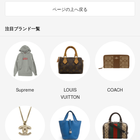
ページの上へ戻る
注目ブランド一覧
Supreme
LOUIS
COACH
VUITTON