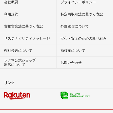
会社概要
プライバシーポリシー
利用規約
特定商取引法に基づく表記
古物営業法に基づく表記
外部送信について
サステナビリティメッセージ
安心・安全のための取り組み
権利侵害について
商標権について
ラクマ公式ショップ
お問い合わせ
出店について
リンク