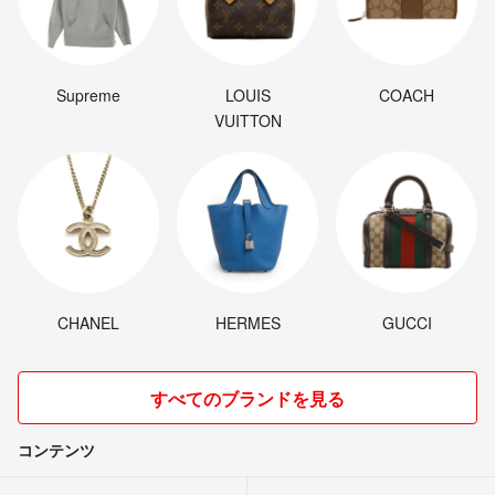
Supreme
LOUIS
COACH
VUITTON
CHANEL
HERMES
GUCCI
すべてのブランドを見る
コンテンツ