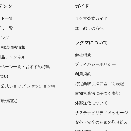
テンツ
ガイド
ンド一覧
ラクマ公式ガイド
ゴリ一覧
はじめての方へ
キング
ラクマについて
・相場価格情報
会社概要
商品チャンネル
プライバシーポリシー
ンペーン一覧・おすすめ特集
利用規約
lus
特定商取引法に基づく表記
マ公式ショップ ファッション特
古物営業法に基づく表記
マ最強鑑定
外部送信について
サステナビリティメッセージ
安心・安全のための取り組み