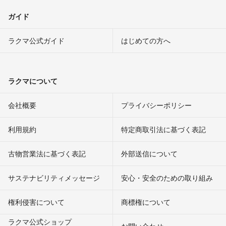
ガイド
ラクマ公式ガイド
はじめての方へ
ラクマについて
会社概要
プライバシーポリシー
利用規約
特定商取引法に基づく表記
古物営業法に基づく表記
外部送信について
サステナビリティメッセージ
安心・安全のための取り組み
権利侵害について
商標権について
ラクマ公式ショップ
お問い合わせ