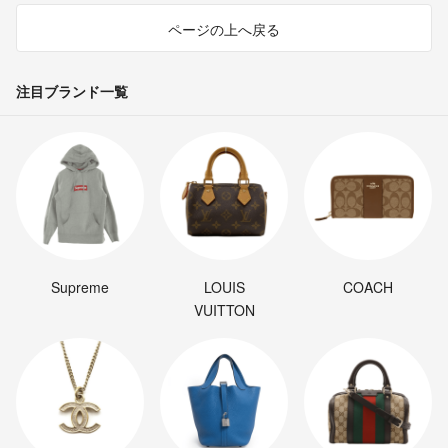
ページの上へ戻る
注目ブランド一覧
Supreme
LOUIS
COACH
VUITTON