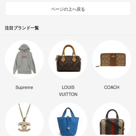
ページの上へ戻る
注目ブランド一覧
Supreme
LOUIS
COACH
VUITTON