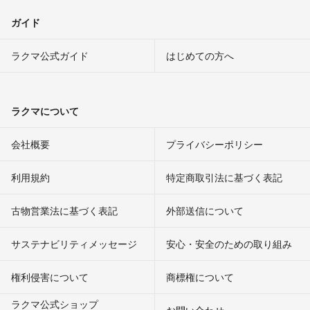
ガイド
ラクマ公式ガイド
はじめての方へ
ラクマについて
会社概要
プライバシーポリシー
利用規約
特定商取引法に基づく表記
古物営業法に基づく表記
外部送信について
サステナビリティメッセージ
安心・安全のための取り組み
権利侵害について
商標権について
ラクマ公式ショップ
お問い合わせ