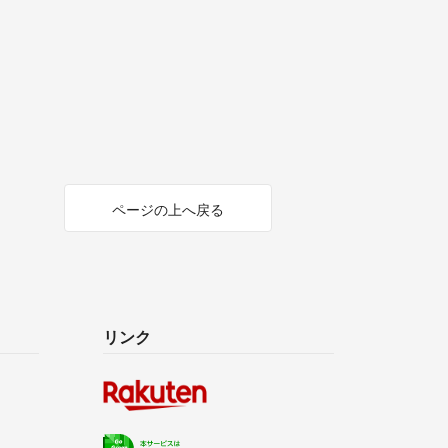
ページの上へ戻る
リンク