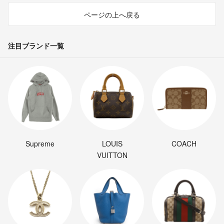
ページの上へ戻る
注目ブランド一覧
Supreme
LOUIS
COACH
VUITTON