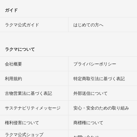
ガイド
ラクマ公式ガイド
はじめての方へ
ラクマについて
会社概要
プライバシーポリシー
利用規約
特定商取引法に基づく表記
古物営業法に基づく表記
外部送信について
サステナビリティメッセージ
安心・安全のための取り組み
権利侵害について
商標権について
ラクマ公式ショップ
お問い合わせ