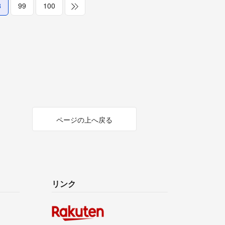
8
99
100
ページの上へ戻る
リンク