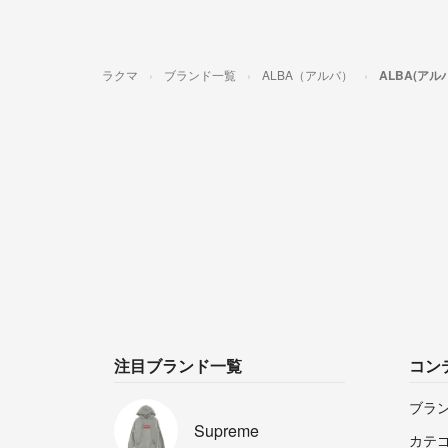
ラクマ
ブランド一覧
ALBA（アルバ）
ALBA(ア
注目ブランド一覧
コン
ブラ
Supreme
カテ