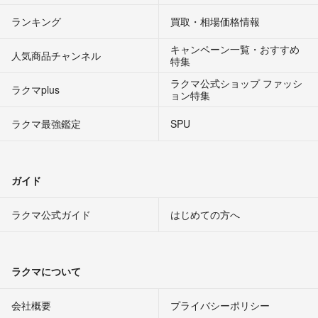
ランキング
買取・相場価格情報
キャンペーン一覧・おすすめ
人気商品チャンネル
特集
ラクマ公式ショップ ファッシ
ラクマplus
ョン特集
ラクマ最強鑑定
SPU
ガイド
ラクマ公式ガイド
はじめての方へ
ラクマについて
会社概要
プライバシーポリシー