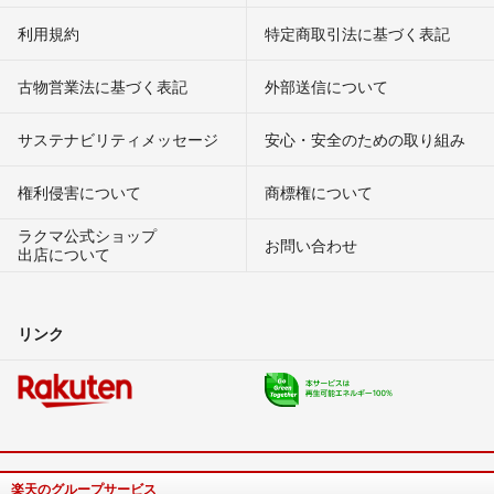
利用規約
特定商取引法に基づく表記
古物営業法に基づく表記
外部送信について
サステナビリティメッセージ
安心・安全のための取り組み
権利侵害について
商標権について
ラクマ公式ショップ
お問い合わせ
出店について
リンク
楽天のグループサービス