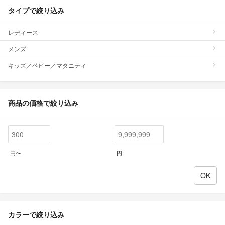
タイプで絞り込み
レディース
メンズ
キッズ／ベビー／マタニティ
商品の価格で絞り込み
円〜
円
カラーで絞り込み