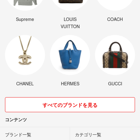
Supreme
LOUIS
COACH
VUITTON
CHANEL
HERMES
GUCCI
すべてのブランドを見る
コンテンツ
ブランド一覧
カテゴリ一覧