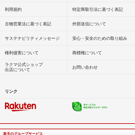
利用規約
特定商取引法に基づく表記
古物営業法に基づく表記
外部送信について
サステナビリティメッセージ
安心・安全のための取り組み
権利侵害について
商標権について
ラクマ公式ショップ
お問い合わせ
出店について
リンク
楽天のグループサービス