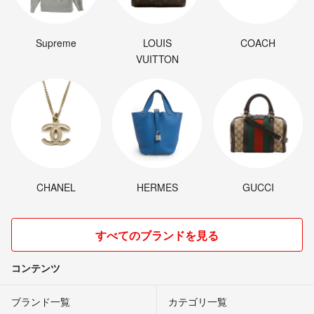
Supreme
LOUIS
COACH
VUITTON
CHANEL
HERMES
GUCCI
すべてのブランドを見る
コンテンツ
ブランド一覧
カテゴリ一覧