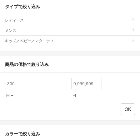
タイプで絞り込み
レディース
メンズ
キッズ／ベビー／マタニティ
商品の価格で絞り込み
円〜
円
カラーで絞り込み