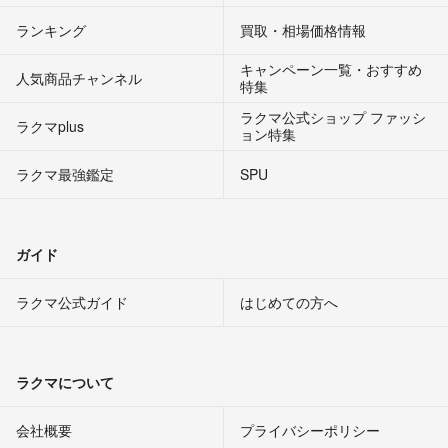
ランキング
買取・相場価格情報
キャンペーン一覧・おすすめ
人気商品チャンネル
特集
ラクマ公式ショップ ファッシ
ラクマplus
ョン特集
ラクマ最強鑑定
SPU
ガイド
ラクマ公式ガイド
はじめての方へ
ラクマについて
会社概要
プライバシーポリシー