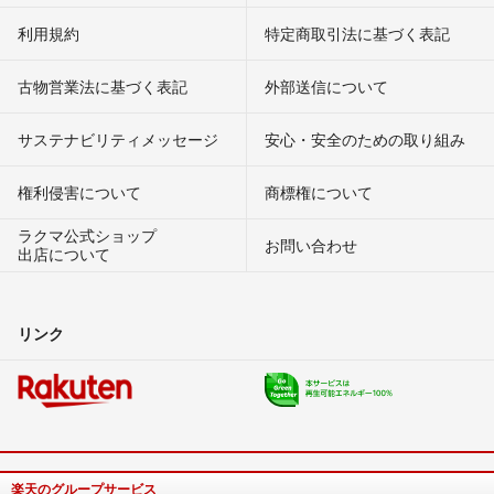
利用規約
特定商取引法に基づく表記
古物営業法に基づく表記
外部送信について
サステナビリティメッセージ
安心・安全のための取り組み
権利侵害について
商標権について
ラクマ公式ショップ
お問い合わせ
出店について
リンク
楽天のグループサービス