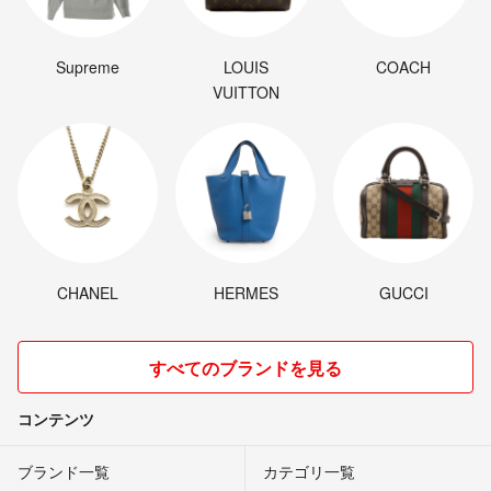
Supreme
LOUIS
COACH
VUITTON
CHANEL
HERMES
GUCCI
すべてのブランドを見る
コンテンツ
ブランド一覧
カテゴリ一覧