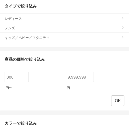
タイプで絞り込み
レディース
メンズ
キッズ／ベビー／マタニティ
商品の価格で絞り込み
円〜
円
カラーで絞り込み