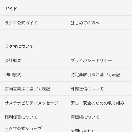
ガイド
ラクマ公式ガイド
はじめての方へ
ラクマについて
会社概要
プライバシーポリシー
利用規約
特定商取引法に基づく表記
古物営業法に基づく表記
外部送信について
サステナビリティメッセージ
安心・安全のための取り組み
権利侵害について
商標権について
ラクマ公式ショップ
お問い合わせ