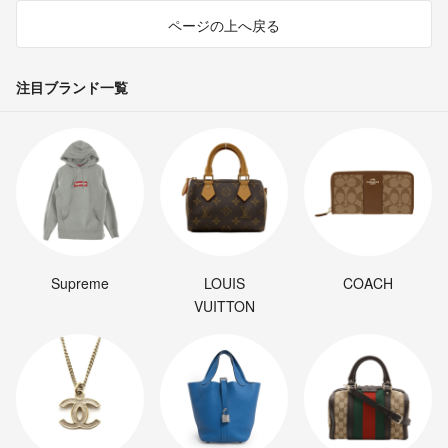
ページの上へ戻る
注目ブランド一覧
Supreme
LOUIS
COACH
VUITTON