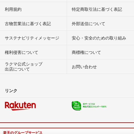
利用規約
特定商取引法に基づく表記
古物営業法に基づく表記
外部送信について
サステナビリティメッセージ
安心・安全のための取り組み
権利侵害について
商標権について
ラクマ公式ショップ
お問い合わせ
出店について
リンク
楽天のグループサービス