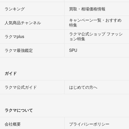
ランキング
買取・相場価格情報
キャンペーン一覧・おすすめ
人気商品チャンネル
特集
ラクマ公式ショップ ファッシ
ラクマplus
ョン特集
ラクマ最強鑑定
SPU
ガイド
ラクマ公式ガイド
はじめての方へ
ラクマについて
会社概要
プライバシーポリシー