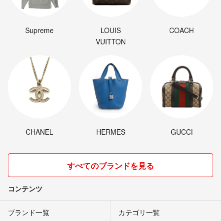
Supreme
LOUIS
COACH
VUITTON
CHANEL
HERMES
GUCCI
すべてのブランドを見る
コンテンツ
ブランド一覧
カテゴリ一覧