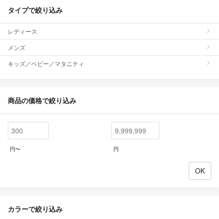
タイプで絞り込み
レディース
メンズ
キッズ／ベビー／マタニティ
商品の価格で絞り込み
円〜
円
カラーで絞り込み