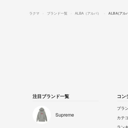
ラクマ
ブランド一覧
ALBA（アルバ）
ALBA(ア
注目ブランド一覧
コン
ブラ
Supreme
カテ
ラン