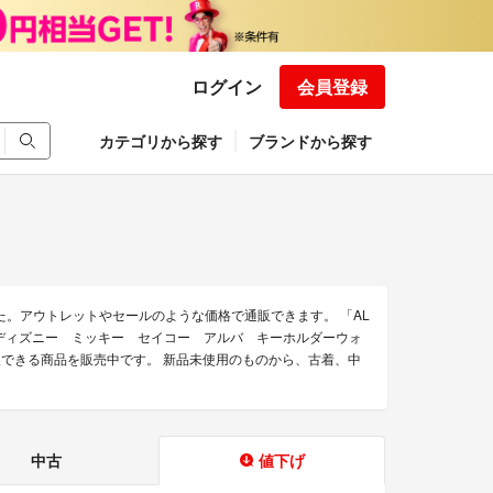
ログイン
会員登録
カテゴリから探す
ブランドから探す
た。アウトレットやセールのような価格で通販できます。 「AL
BAのレトロディズニー ミッキー セイコー アルバ キーホルダーウォ
通販できる商品を販売中です。 新品未使用のものから、古着、中
中古
値下げ