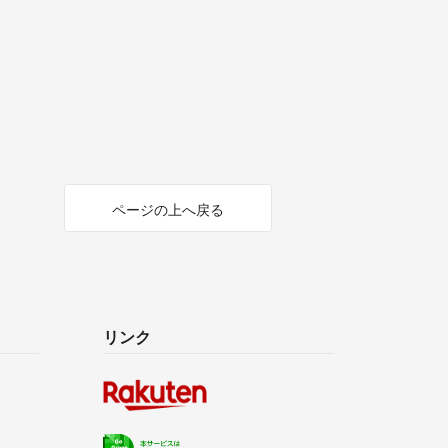
ページの上へ戻る
リンク