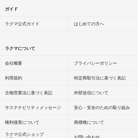
ガイド
ラクマ公式ガイド
はじめての方へ
ラクマについて
会社概要
プライバシーポリシー
利用規約
特定商取引法に基づく表記
古物営業法に基づく表記
外部送信について
サステナビリティメッセージ
安心・安全のための取り組み
権利侵害について
商標権について
ラクマ公式ショップ
お問い合わせ