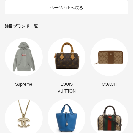
ページの上へ戻る
注目ブランド一覧
Supreme
LOUIS
COACH
VUITTON