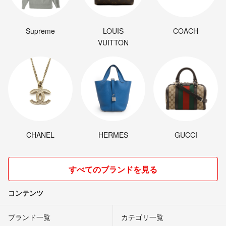
Supreme
LOUIS
COACH
VUITTON
CHANEL
HERMES
GUCCI
すべてのブランドを見る
コンテンツ
ブランド一覧
カテゴリ一覧