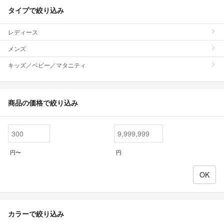
タイプで絞り込み
レディース
メンズ
キッズ／ベビー／マタニティ
商品の価格で絞り込み
円〜
円
カラーで絞り込み