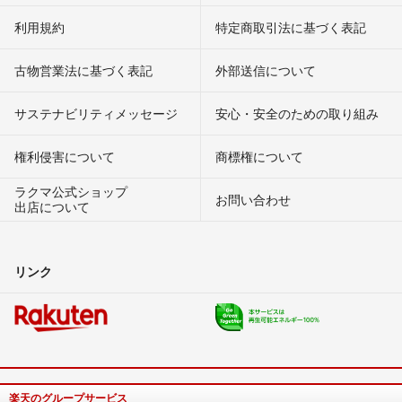
利用規約
特定商取引法に基づく表記
古物営業法に基づく表記
外部送信について
サステナビリティメッセージ
安心・安全のための取り組み
権利侵害について
商標権について
ラクマ公式ショップ
お問い合わせ
出店について
リンク
楽天のグループサービス