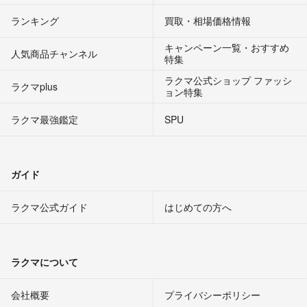
ランキング
買取・相場価格情報
キャンペーン一覧・おすすめ
人気商品チャンネル
特集
ラクマ公式ショップ ファッシ
ラクマplus
ョン特集
ラクマ最強鑑定
SPU
ガイド
ラクマ公式ガイド
はじめての方へ
ラクマについて
会社概要
プライバシーポリシー