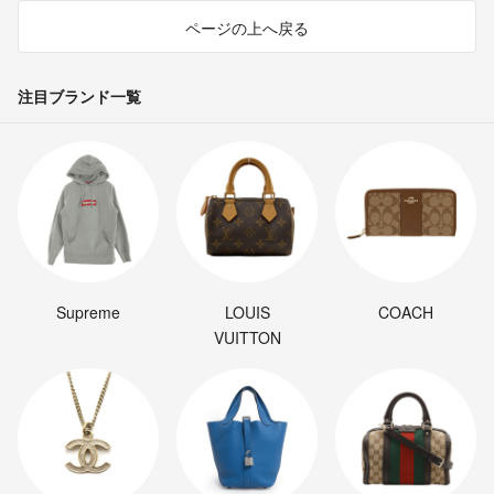
ページの上へ戻る
注目ブランド一覧
Supreme
LOUIS
COACH
VUITTON