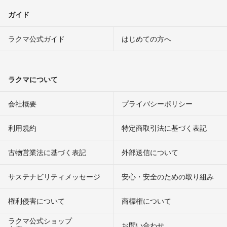
ガイド
ラクマ公式ガイド
はじめての方へ
ラクマについて
会社概要
プライバシーポリシー
利用規約
特定商取引法に基づく表記
古物営業法に基づく表記
外部送信について
サステナビリティメッセージ
安心・安全のための取り組み
権利侵害について
商標権について
ラクマ公式ショップ
お問い合わせ