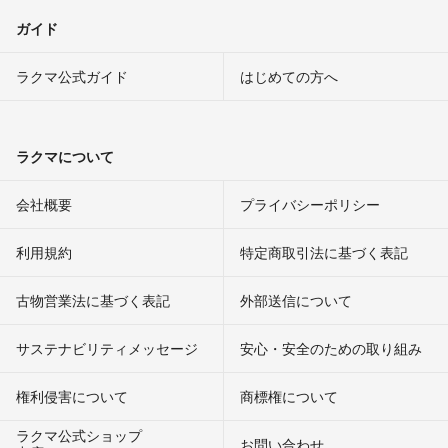
ガイド
ラクマ公式ガイド
はじめての方へ
ラクマについて
会社概要
プライバシーポリシー
利用規約
特定商取引法に基づく表記
古物営業法に基づく表記
外部送信について
サステナビリティメッセージ
安心・安全のための取り組み
権利侵害について
商標権について
ラクマ公式ショップ
お問い合わせ