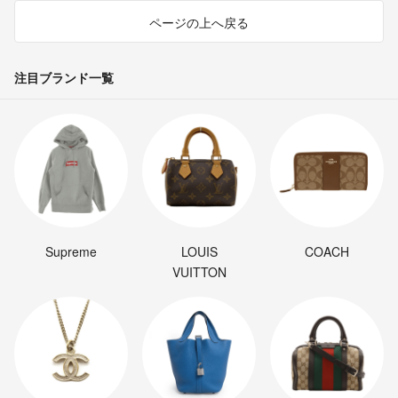
ページの上へ戻る
注目ブランド一覧
Supreme
LOUIS
COACH
VUITTON