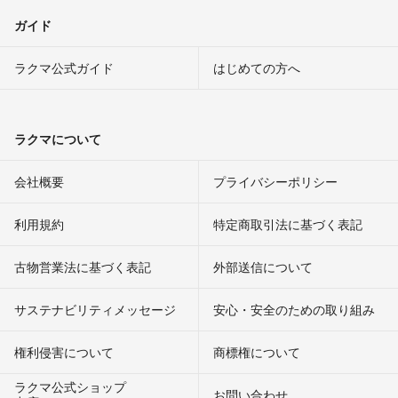
ガイド
ラクマ公式ガイド
はじめての方へ
ラクマについて
会社概要
プライバシーポリシー
利用規約
特定商取引法に基づく表記
古物営業法に基づく表記
外部送信について
サステナビリティメッセージ
安心・安全のための取り組み
権利侵害について
商標権について
ラクマ公式ショップ
お問い合わせ