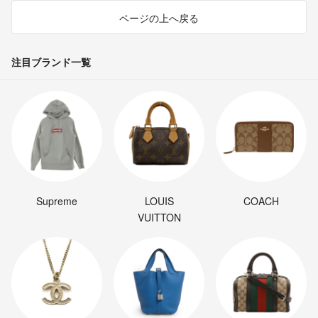
ページの上へ戻る
注目ブランド一覧
Supreme
LOUIS
COACH
VUITTON