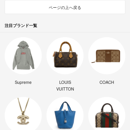
ページの上へ戻る
注目ブランド一覧
Supreme
LOUIS
COACH
VUITTON