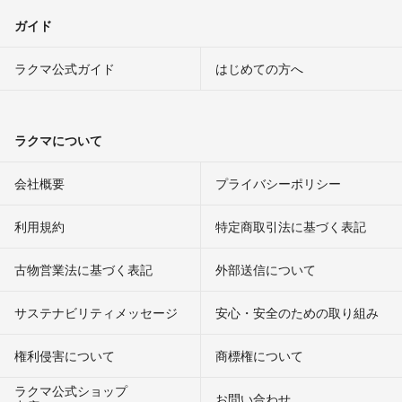
ガイド
ラクマ公式ガイド
はじめての方へ
ラクマについて
会社概要
プライバシーポリシー
利用規約
特定商取引法に基づく表記
古物営業法に基づく表記
外部送信について
サステナビリティメッセージ
安心・安全のための取り組み
権利侵害について
商標権について
ラクマ公式ショップ
お問い合わせ