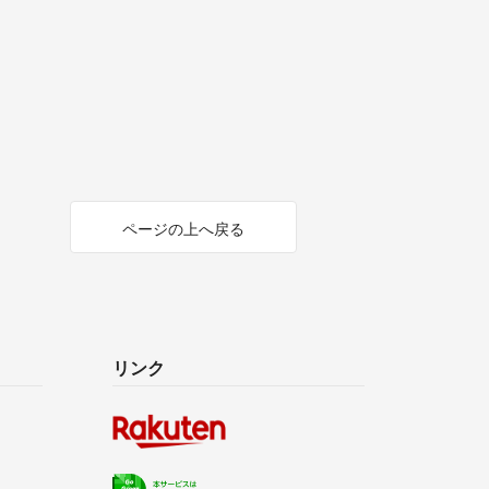
ページの上へ戻る
リンク