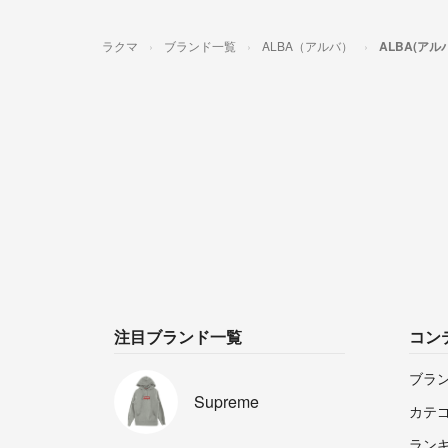
ラクマ
ブランド一覧
ALBA（アルバ）
ALBA(ア
注目ブランド一覧
コン
ブラ
Supreme
カテ
ラン