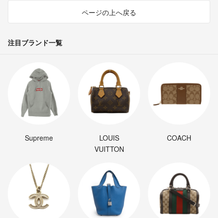
ページの上へ戻る
注目ブランド一覧
Supreme
LOUIS
COACH
VUITTON