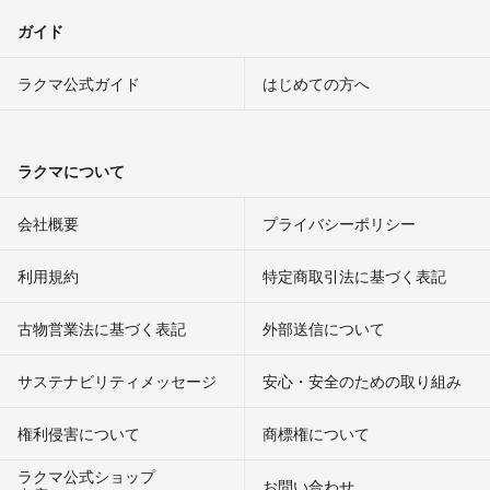
ガイド
ラクマ公式ガイド
はじめての方へ
ラクマについて
会社概要
プライバシーポリシー
利用規約
特定商取引法に基づく表記
古物営業法に基づく表記
外部送信について
サステナビリティメッセージ
安心・安全のための取り組み
権利侵害について
商標権について
ラクマ公式ショップ
お問い合わせ