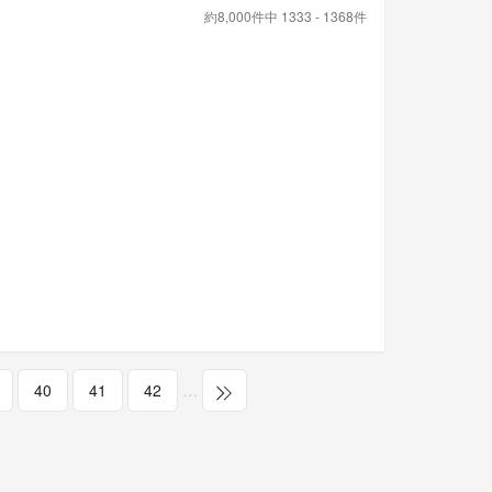
約8,000件中 1333 - 1368件
40
41
42
…