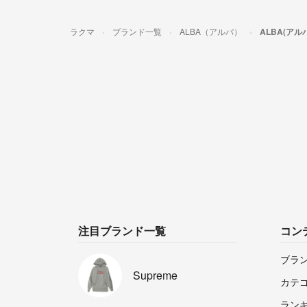
ラクマ
ブランド一覧
ALBA（アルバ）
ALBA(ア
注目ブランド一覧
コン
ブラ
Supreme
カテ
ラン