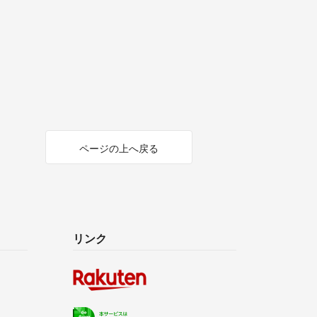
ページの上へ戻る
リンク