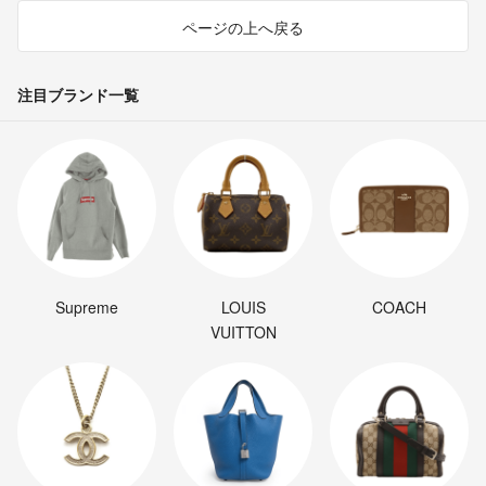
ページの上へ戻る
注目ブランド一覧
Supreme
LOUIS
COACH
VUITTON