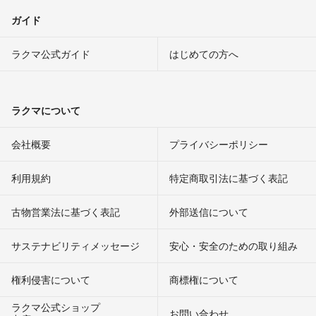
ガイド
ラクマ公式ガイド
はじめての方へ
ラクマについて
会社概要
プライバシーポリシー
利用規約
特定商取引法に基づく表記
古物営業法に基づく表記
外部送信について
サステナビリティメッセージ
安心・安全のための取り組み
権利侵害について
商標権について
ラクマ公式ショップ
お問い合わせ