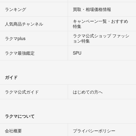
ランキング
買取・相場価格情報
キャンペーン一覧・おすすめ
人気商品チャンネル
特集
ラクマ公式ショップ ファッシ
ラクマplus
ョン特集
ラクマ最強鑑定
SPU
ガイド
ラクマ公式ガイド
はじめての方へ
ラクマについて
会社概要
プライバシーポリシー