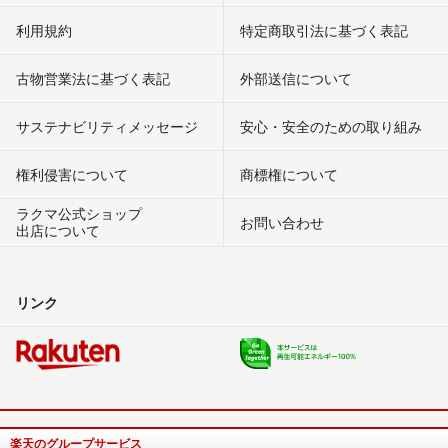
利用規約
特定商取引法に基づく表記
古物営業法に基づく表記
外部送信について
サステナビリティメッセージ
安心・安全のための取り組み
権利侵害について
商標権について
ラクマ公式ショップ
お問い合わせ
出店について
リンク
楽天のグループサービス