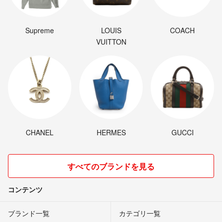
Supreme
LOUIS
COACH
VUITTON
CHANEL
HERMES
GUCCI
すべてのブランドを見る
コンテンツ
ブランド一覧
カテゴリ一覧