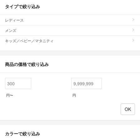
タイプで絞り込み
レディース
メンズ
キッズ／ベビー／マタニティ
商品の価格で絞り込み
円〜
円
カラーで絞り込み