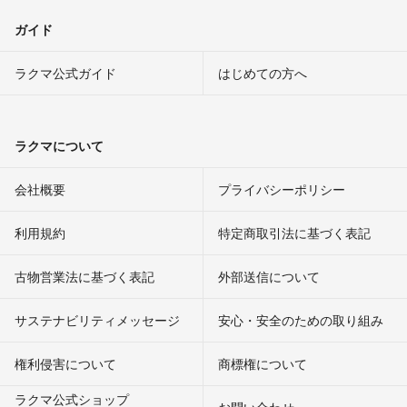
ガイド
ラクマ公式ガイド
はじめての方へ
ラクマについて
会社概要
プライバシーポリシー
利用規約
特定商取引法に基づく表記
古物営業法に基づく表記
外部送信について
サステナビリティメッセージ
安心・安全のための取り組み
権利侵害について
商標権について
ラクマ公式ショップ
お問い合わせ