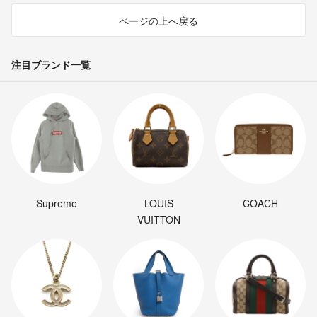
ページの上へ戻る
注目ブランド一覧
Supreme
LOUIS
COACH
VUITTON