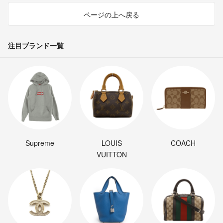
ページの上へ戻る
注目ブランド一覧
Supreme
LOUIS
COACH
VUITTON