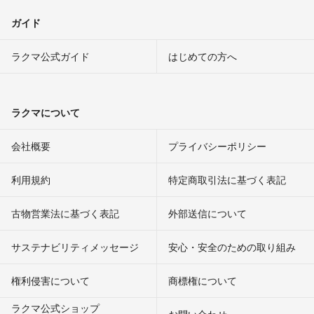
ガイド
ラクマ公式ガイド
はじめての方へ
ラクマについて
会社概要
プライバシーポリシー
利用規約
特定商取引法に基づく表記
古物営業法に基づく表記
外部送信について
サステナビリティメッセージ
安心・安全のための取り組み
権利侵害について
商標権について
ラクマ公式ショップ
お問い合わせ